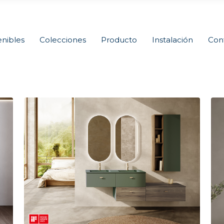
nibles
Colecciones
Producto
Instalación
Con