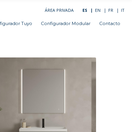
ÁREA PRIVADA
ES
EN
FR
IT
figurador Tuyo
Configurador Modular
Contacto