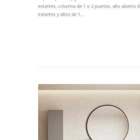
estantes, columna de 1 o 2 puertas, alto abierto d
estantes y altos de 1...