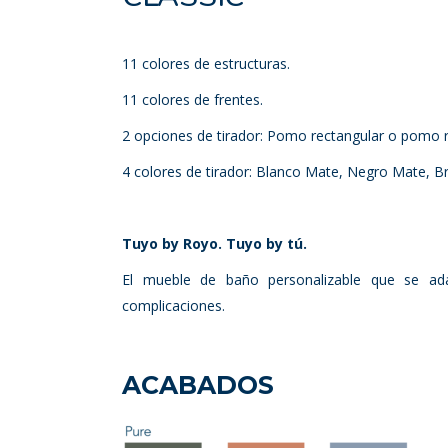
11 colores de estructuras.
11 colores de frentes.
2 opciones de tirador: Pomo rectangular o pomo
4 colores de tirador: Blanco Mate, Negro Mate, B
Tuyo by Royo. Tuyo by tú.
El mueble de baño personalizable que se ada
complicaciones.
ACABADOS