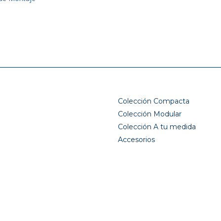
Colección Compacta
Colección Modular
Colección A tu medida
Accesorios