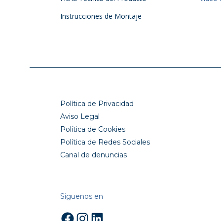
Instrucciones de Montaje
Política de Privacidad
Aviso Legal
Política de Cookies
Política de Redes Sociales
Canal de denuncias
Siguenos en
Facebook
Instagram
LinkedIn