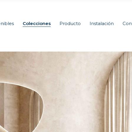
nibles
Colecciones
Producto
Instalación
Con