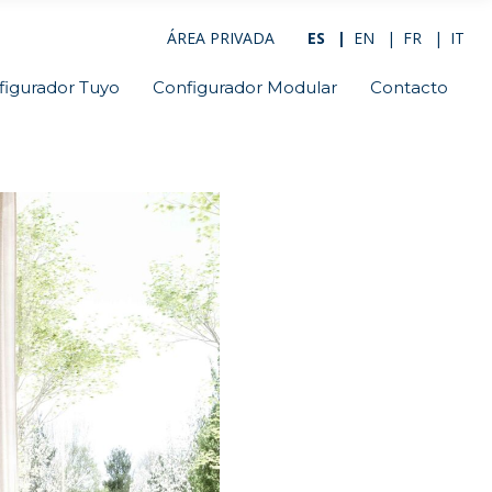
ÁREA PRIVADA
ES
EN
FR
IT
figurador Tuyo
Configurador Modular
Contacto