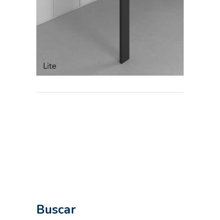
Buscar