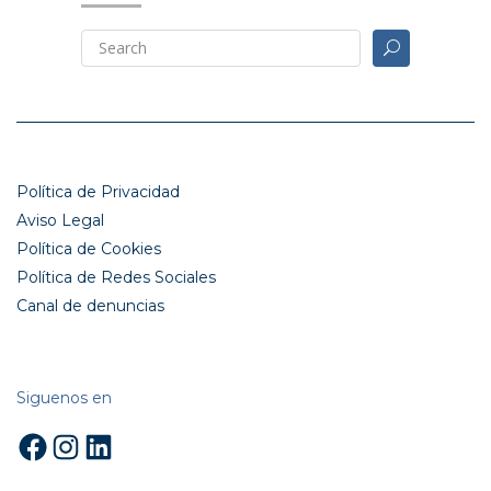
Política de Privacidad
Aviso Legal
Política de Cookies
Política de Redes Sociales
Canal de denuncias
Siguenos en
Facebook
Instagram
LinkedIn