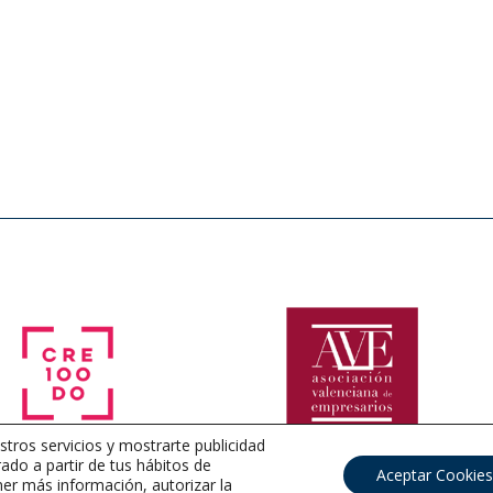
stros servicios y mostrarte publicidad
ado a partir de tus hábitos de
Aceptar Cookies
er más información, autorizar la