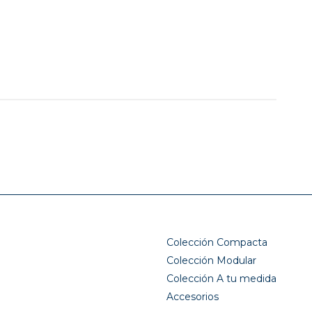
Colección Compacta
Colección Modular
Colección A tu medida
Accesorios