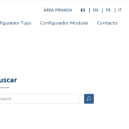
ÁREA PRIVADA
ES
EN
FR
IT
figurador Tuyo
Configurador Modular
Contacto
uscar