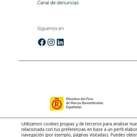
Canal de denuncias
Siguenos en
Facebook
Instagram
LinkedIn
Utilizamos cookies propias y de terceros para analizar nue
relacionada con tus preferencias en base a un perfil elabor
navegación (por ejemplo, páginas visitadas). Puedes obten