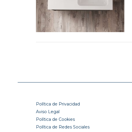
Política de Privacidad
Aviso Legal
Política de Cookies
Política de Redes Sociales