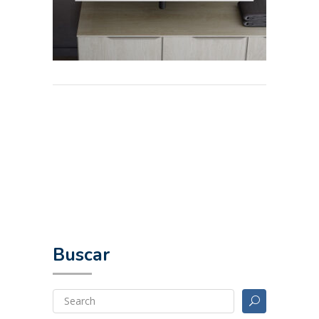
Buscar