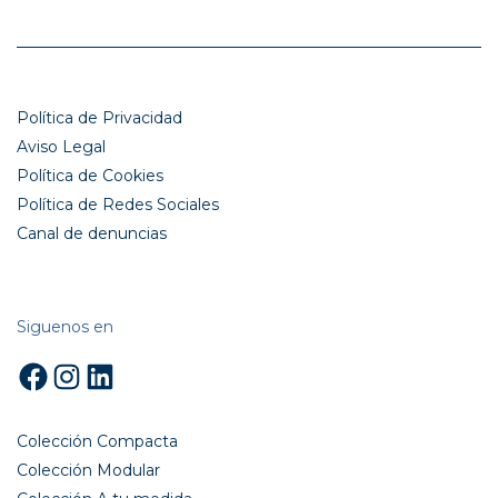
Política de Privacidad
Aviso Legal
Política de Cookies
Política de Redes Sociales
Canal de denuncias
Siguenos en
Facebook
Instagram
LinkedIn
Colección Compacta
Colección Modular