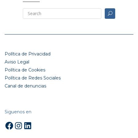
Política de Privacidad
Aviso Legal
Política de Cookies
Política de Redes Sociales
Canal de denuncias
Siguenos en
Facebook
Instagram
LinkedIn