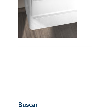
Buscar