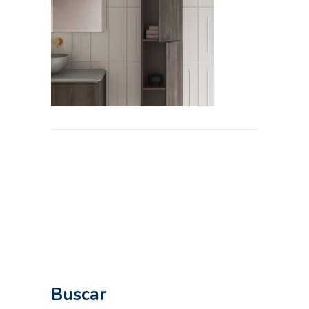
Buscar