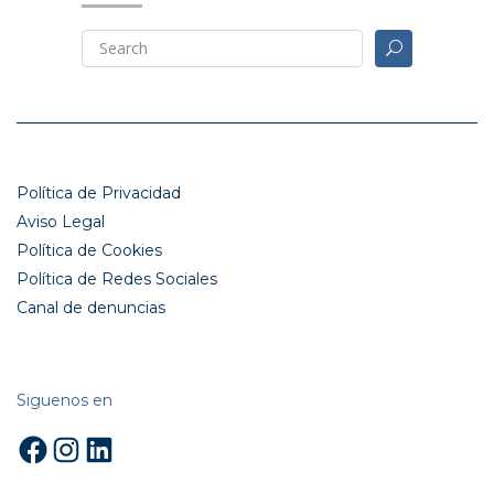
Política de Privacidad
Aviso Legal
Política de Cookies
Política de Redes Sociales
Canal de denuncias
Siguenos en
Facebook
Instagram
LinkedIn