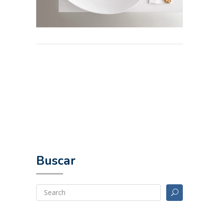
Buscar