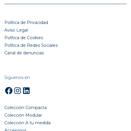
Política de Privacidad
Aviso Legal
Política de Cookies
Política de Redes Sociales
Canal de denuncias
Siguenos en
Facebook
Instagram
LinkedIn
Colección Compacta
Colección Modular
Colección A tu medida
Accesorios