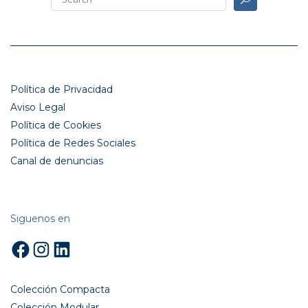
Política de Privacidad
Aviso Legal
Política de Cookies
Política de Redes Sociales
Canal de denuncias
Siguenos en
Facebook
Instagram
LinkedIn
Colección Compacta
Colección Modular