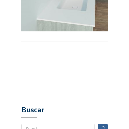
Buscar