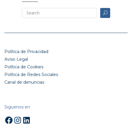
Política de Privacidad
Aviso Legal
Política de Cookies
Política de Redes Sociales
Canal de denuncias
Siguenos en
Facebook
Instagram
LinkedIn