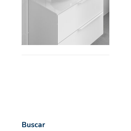
Buscar