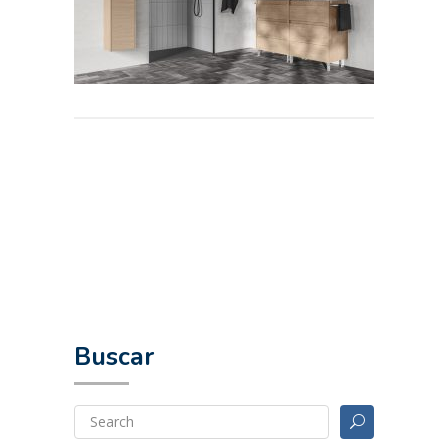
Buscar