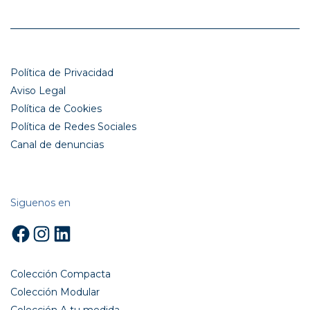
Política de Privacidad
Aviso Legal
Política de Cookies
Política de Redes Sociales
Canal de denuncias
Siguenos en
Facebook
Instagram
LinkedIn
Colección Compacta
Colección Modular