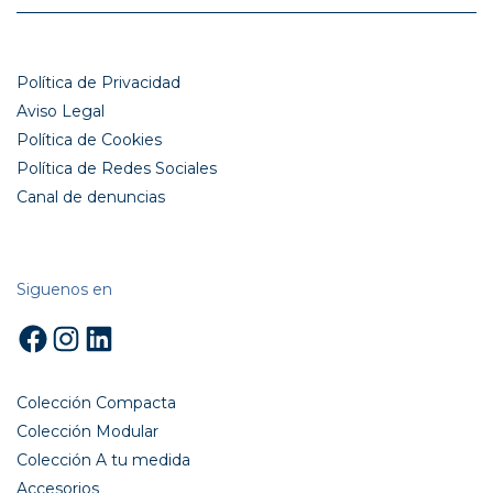
Política de Privacidad
Aviso Legal
Política de Cookies
Política de Redes Sociales
Canal de denuncias
Siguenos en
Facebook
Instagram
LinkedIn
Colección Compacta
Colección Modular
Colección A tu medida
Accesorios