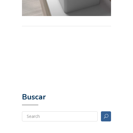
Buscar