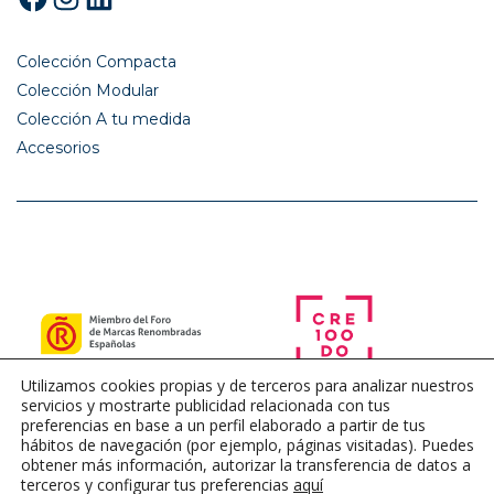
Colección Compacta
Colección Modular
Colección A tu medida
Accesorios
Utilizamos cookies propias y de terceros para analizar nuestros
servicios y mostrarte publicidad relacionada con tus
preferencias en base a un perfil elaborado a partir de tus
hábitos de navegación (por ejemplo, páginas visitadas). Puedes
obtener más información, autorizar la transferencia de datos a
terceros y configurar tus preferencias
aquí