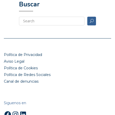
Buscar
Política de Privacidad
Aviso Legal
Política de Cookies
Política de Redes Sociales
Canal de denuncias
Siguenos en
Facebook
Instagram
LinkedIn