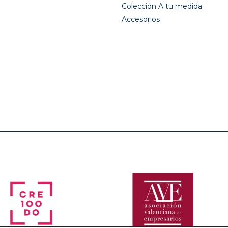
Colección A tu medida
Accesorios