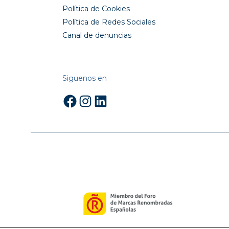
Política de Cookies
Política de Redes Sociales
Canal de denuncias
Siguenos en
Facebook
Instagram
LinkedIn