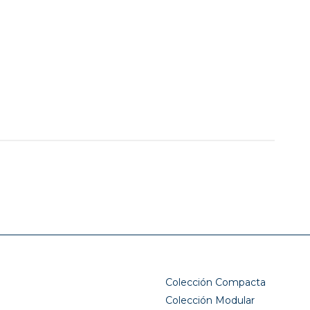
Colección Compacta
Colección Modular