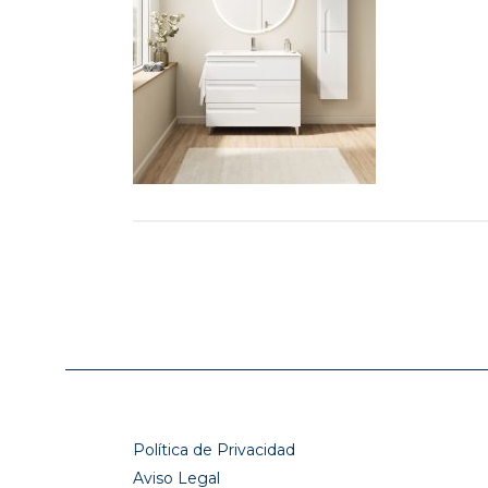
Política de Privacidad
Aviso Legal