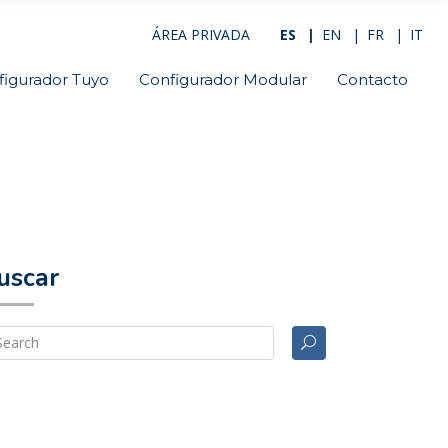
ÁREA PRIVADA
ES
EN
FR
IT
figurador Tuyo
Configurador Modular
Contacto
uscar