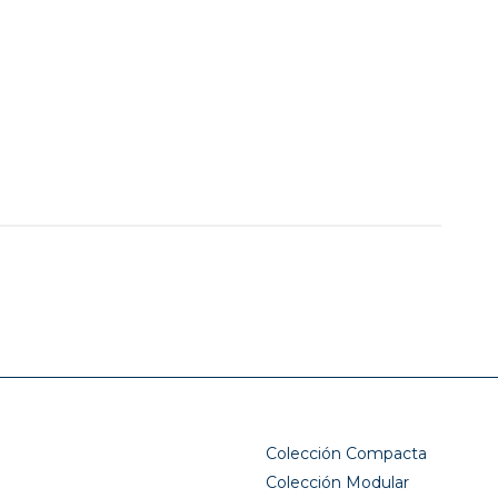
Colección Compacta
Colección Modular