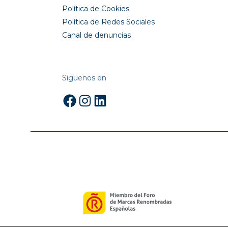
Política de Cookies
Política de Redes Sociales
Canal de denuncias
Siguenos en
Facebook
Instagram
LinkedIn