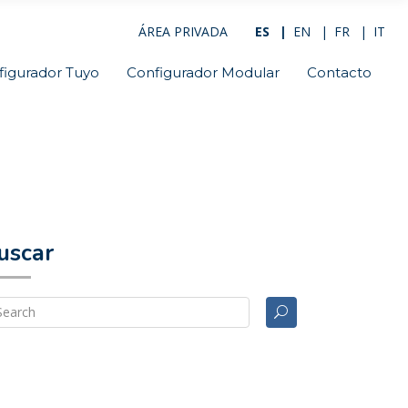
ÁREA PRIVADA
ES
EN
FR
IT
figurador Tuyo
Configurador Modular
Contacto
uscar