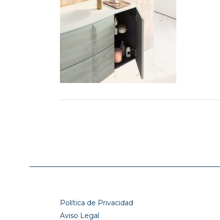
Política de Privacidad
Aviso Legal