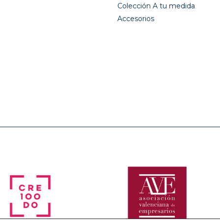
Colección A tu medida
Accesorios