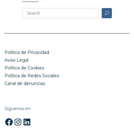
Política de Privacidad
Aviso Legal
Política de Cookies
Política de Redes Sociales
Canal de denuncias
Siguenos en
Facebook
Instagram
LinkedIn