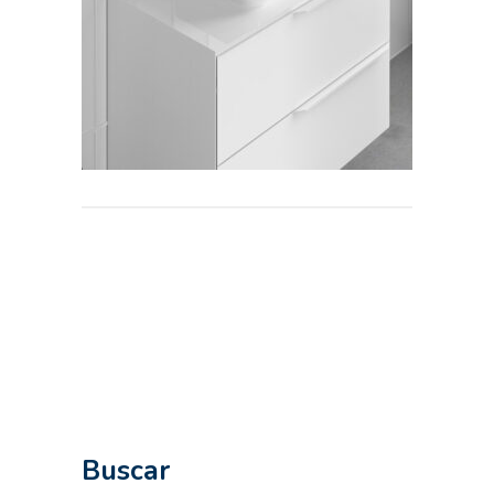
Buscar