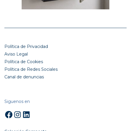
Política de Privacidad
Aviso Legal
Política de Cookies
Política de Redes Sociales
Canal de denuncias
Siguenos en
Facebook
Instagram
LinkedIn