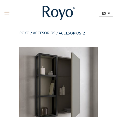
ES
ROYO
ACCESORIOS
/
/
ACCESORIOS_2