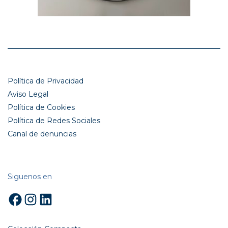
Política de Privacidad
Aviso Legal
Política de Cookies
Política de Redes Sociales
Canal de denuncias
Siguenos en
Facebook
Instagram
LinkedIn