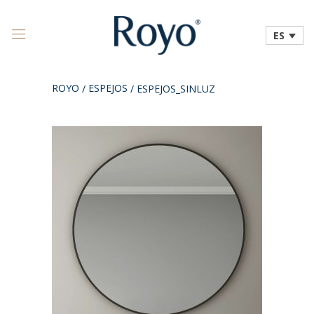
ES
ROYO
ESPEJOS
/
/
ESPEJOS_SINLUZ