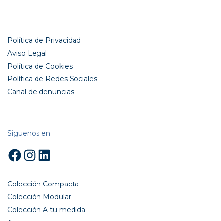
Política de Privacidad
Aviso Legal
Política de Cookies
Política de Redes Sociales
Canal de denuncias
Siguenos en
Facebook
Instagram
LinkedIn
Colección Compacta
Colección Modular
Colección A tu medida