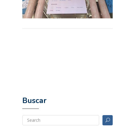
Buscar