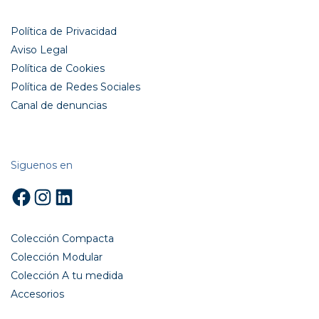
Política de Privacidad
Aviso Legal
Política de Cookies
Política de Redes Sociales
Canal de denuncias
Siguenos en
Facebook
Instagram
LinkedIn
Colección Compacta
Colección Modular
Colección A tu medida
Accesorios