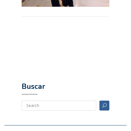
Buscar