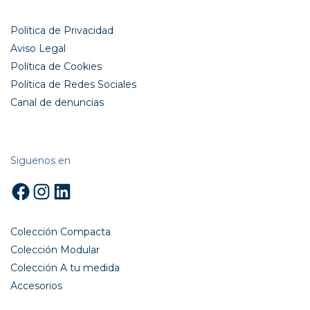
Política de Privacidad
Aviso Legal
Política de Cookies
Política de Redes Sociales
Canal de denuncias
Siguenos en
Facebook
Instagram
LinkedIn
Colección Compacta
Colección Modular
Colección A tu medida
Accesorios