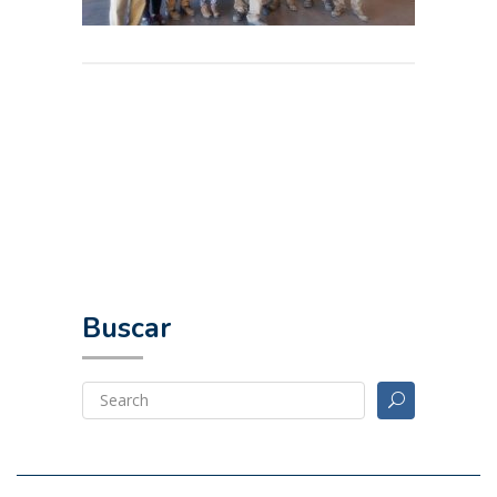
Buscar