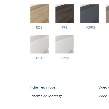
Fiche Technique
Vidéo
Schéma de Montage
Vidéo 