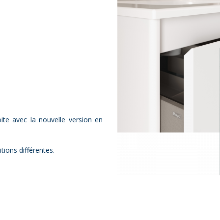
oite avec la nouvelle version en
itions différentes.