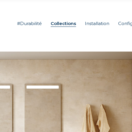
#Durabilité
Collections
Installation
Confi