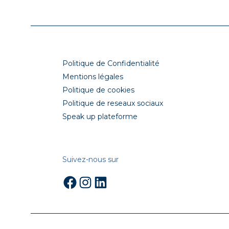
Politique de Confidentialité
Mentions légales
Politique de cookies
Politique de reseaux sociaux
Speak up plateforme
Suivez-nous sur
Facebook
Instagram
LinkedIn