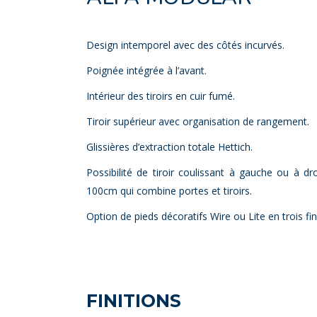
Design intemporel avec des côtés incurvés.
Poignée intégrée à l’avant.
Intérieur des tiroirs en cuir fumé.
Tiroir supérieur avec organisation de rangement.
Glissières d’extraction totale Hettich.
Possibilité de tiroir coulissant à gauche ou à dr
100cm qui combine portes et tiroirs.
Option de pieds décoratifs Wire ou Lite en trois fin
FINITIONS