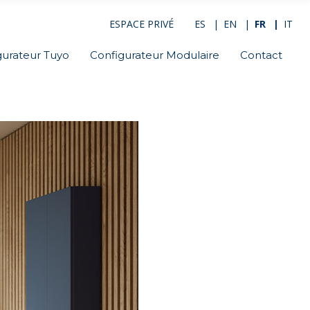
ESPACE PRIVÉ
ES
EN
FR
IT
gurateur Tuyo
Configurateur Modulaire
Contact