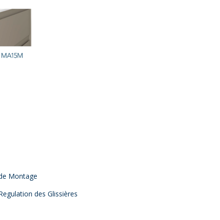
 de Montage
Regulation des Glissières