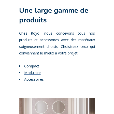
Une large gamme de
produits
Chez Royo, nous concevons tous nos
produits et accessoires avec des matériaux
soigneusement choisis. Choisissez ceux qui
conviennent le mieux à votre projet.
Compact
Modulaire
Accessoires