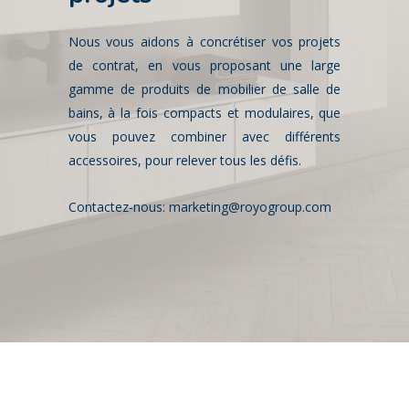
Nous vous aidons à concrétiser vos projets
de contrat, en vous proposant une large
gamme de produits de mobilier de salle de
bains, à la fois compacts et modulaires, que
vous pouvez combiner avec différents
accessoires, pour relever tous les défis.
Contactez-nous:
marketing@royogroup.com