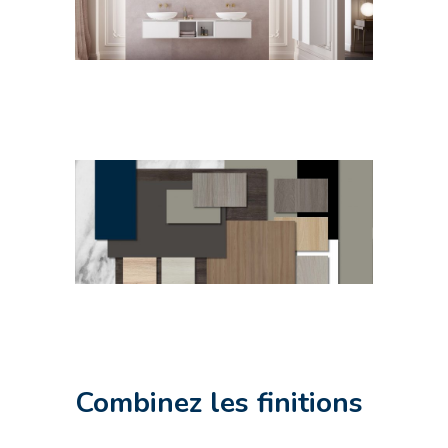
Combinez les finitions