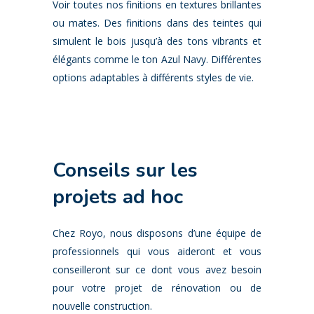
Voir toutes nos finitions en textures brillantes
ou mates. Des finitions dans des teintes qui
simulent le bois jusqu’à des tons vibrants et
élégants comme le ton Azul Navy. Différentes
options adaptables à différents styles de vie.
Conseils sur les
projets ad hoc
Chez Royo, nous disposons d’une équipe de
professionnels qui vous aideront et vous
conseilleront sur ce dont vous avez besoin
pour votre projet de rénovation ou de
nouvelle construction.