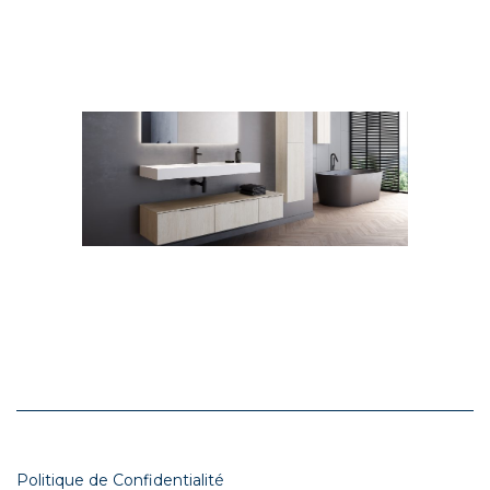
Politique de Confidentialité