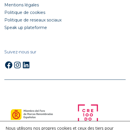
Mentions légales
Politique de cookies
Politique de reseaux sociaux
Speak up plateforme
Suivez-nous sur
Facebook
Instagram
LinkedIn
Nous utilisons nos propres cookies et ceux des tiers pour