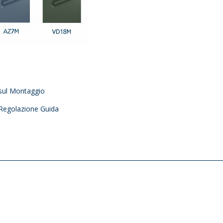
sul Montaggio
Regolazione Guida