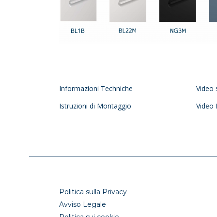
Informazioni Techniche
Video 
Istruzioni di Montaggio
Video 
Politica sulla Privacy
Avviso Legale