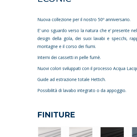
Nuova collezione per il nostro 50º anniversario.
E’ uno sguardo verso la natura che e’ presente ne
design della gola, dei suoi lavabi e specchi, rap
montagne e il corso dei fiumi.
Interni dei cassetti in pelle fumè.
Nuovi colori sviluppati con il processo Acqua Lacq
Guide ad estrazione totale Hettich.
Possibilità di lavabo integrato o da appoggio.
FINITURE