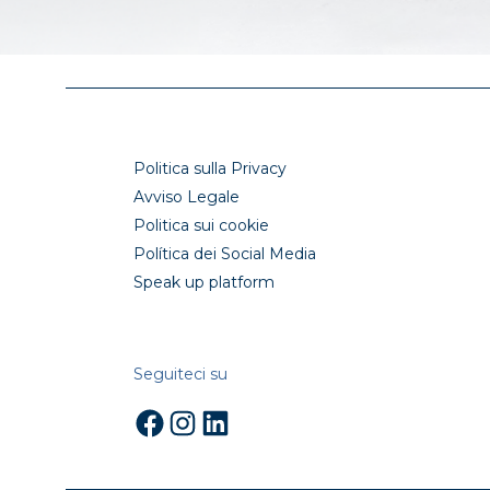
Politica sulla Privacy
Avviso Legale
Politica sui cookie
Política dei Social Media
Speak up platform
Seguiteci su
Facebook
Instagram
LinkedIn