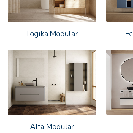
Logika Modular
Ec
Alfa Modular