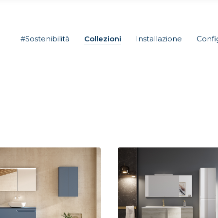
#Sostenibilità
Collezioni
Installazione
Confi