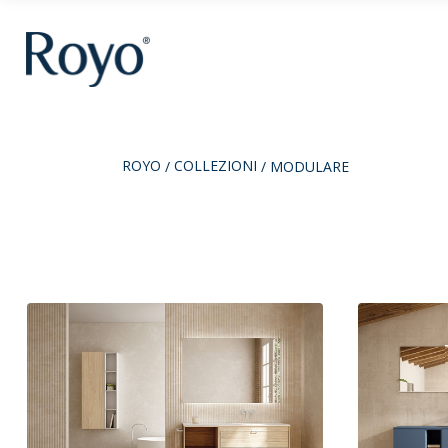
ROYO
COLLEZIONI
/
/
MODULARE