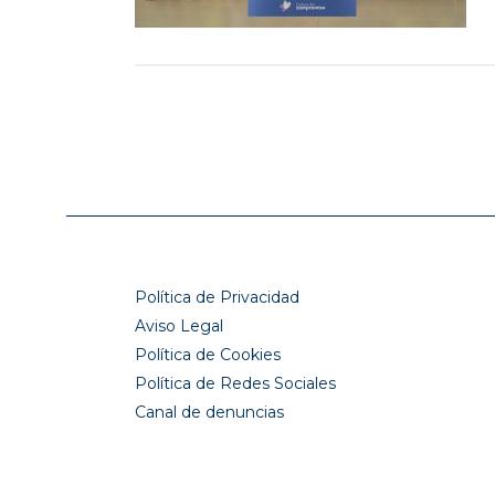
Política de Privacidad
Aviso Legal
Política de Cookies
Política de Redes Sociales
Canal de denuncias