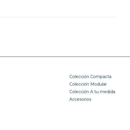
Colección Compacta
Colección Modular
Colección A tu medida
Accesorios