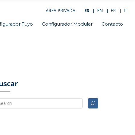
ÁREA PRIVADA
ES
EN
FR
IT
figurador Tuyo
Configurador Modular
Contacto
uscar