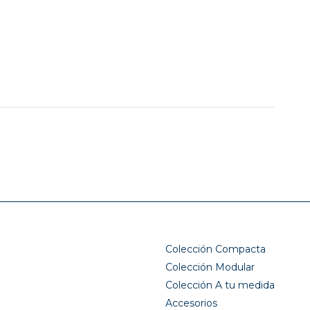
Colección Compacta
Colección Modular
Colección A tu medida
Accesorios