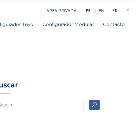
ÁREA PRIVADA
ES
EN
FR
IT
figurador Tuyo
Configurador Modular
Contacto
uscar