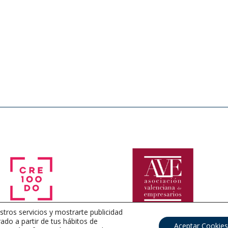
stros servicios y mostrarte publicidad
ado a partir de tus hábitos de
Aceptar Cookies