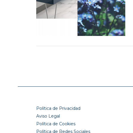
Política de Privacidad
Aviso Legal
Política de Cookies
Política de Redes Sociales