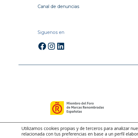
Canal de denuncias
Siguenos en
Facebook
Instagram
LinkedIn
Utilizamos cookies propias y de terceros para analizar nue
relacionada con tus preferencias en base a un perfil elabor