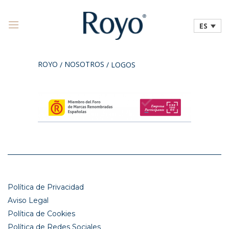
ES
ROYO
NOSOTROS
/
/
LOGOS
Política de Privacidad
Aviso Legal
Política de Cookies
Política de Redes Sociales