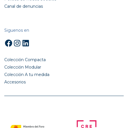
Canal de denuncias
Siguenos en
Facebook
Instagram
LinkedIn
Colección Compacta
Colección Modular
Colección A tu medida
Accesorios