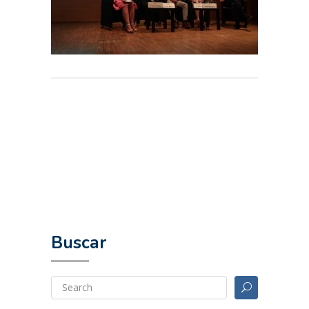
Buscar