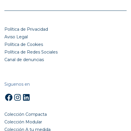
Política de Privacidad
Aviso Legal
Política de Cookies
Política de Redes Sociales
Canal de denuncias
Siguenos en
Facebook
Instagram
LinkedIn
Colección Compacta
Colección Modular
Colección A tu medida