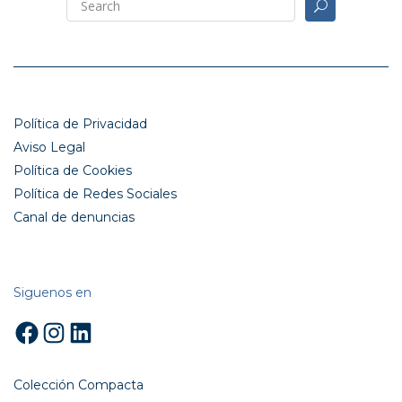
Política de Privacidad
Aviso Legal
Política de Cookies
Política de Redes Sociales
Canal de denuncias
Siguenos en
Facebook
Instagram
LinkedIn
Colección Compacta