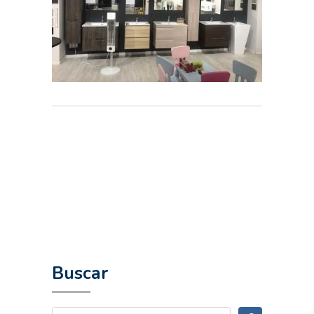
Buscar