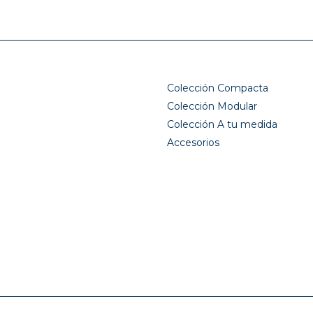
Colección Compacta
Colección Modular
Colección A tu medida
Accesorios