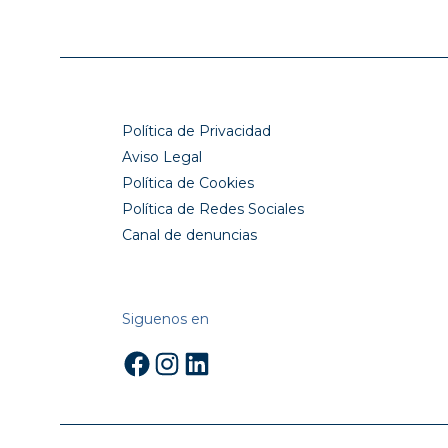
Política de Privacidad
Aviso Legal
Política de Cookies
Política de Redes Sociales
Canal de denuncias
Siguenos en
Facebook
Instagram
LinkedIn