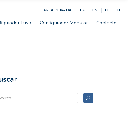
ÁREA PRIVADA
ES
EN
FR
IT
figurador Tuyo
Configurador Modular
Contacto
uscar