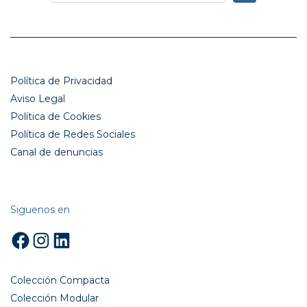
Política de Privacidad
Aviso Legal
Política de Cookies
Política de Redes Sociales
Canal de denuncias
Siguenos en
Facebook
Instagram
LinkedIn
Colección Compacta
Colección Modular