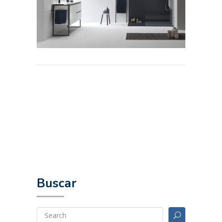
Buscar