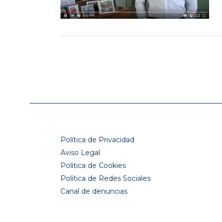
Política de Privacidad
Aviso Legal
Política de Cookies
Política de Redes Sociales
Canal de denuncias