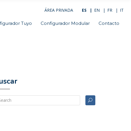
ÁREA PRIVADA
ES
EN
FR
IT
figurador Tuyo
Configurador Modular
Contacto
uscar