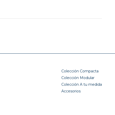
Colección Compacta
Colección Modular
Colección A tu medida
Accesorios