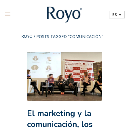
ES
ROYO
/
POSTS TAGGED "COMUNICACIÓN"
El marketing y la
comunicación, los