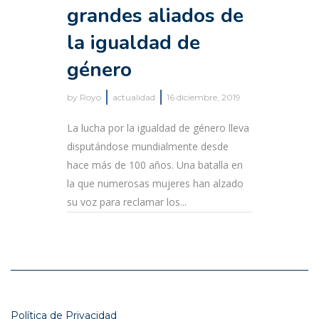
grandes aliados de
la igualdad de
género
by
Royo
actualidad
16 diciembre, 2019
La lucha por la igualdad de género lleva
disputándose mundialmente desde
hace más de 100 años. Una batalla en
la que numerosas mujeres han alzado
su voz para reclamar los...
Política de Privacidad