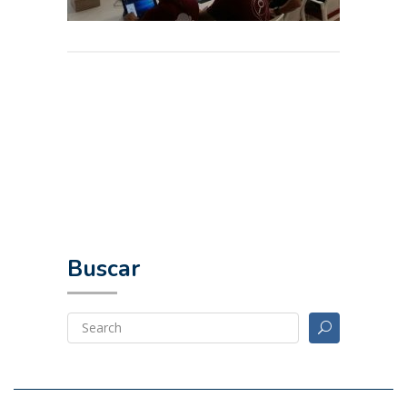
Buscar