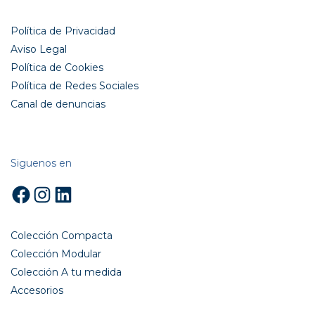
Política de Privacidad
Aviso Legal
Política de Cookies
Política de Redes Sociales
Canal de denuncias
Siguenos en
Facebook
Instagram
LinkedIn
Colección Compacta
Colección Modular
Colección A tu medida
Accesorios