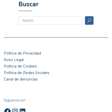
Buscar
Política de Privacidad
Aviso Legal
Política de Cookies
Política de Redes Sociales
Canal de denuncias
Siguenos en
Facebook
Instagram
LinkedIn