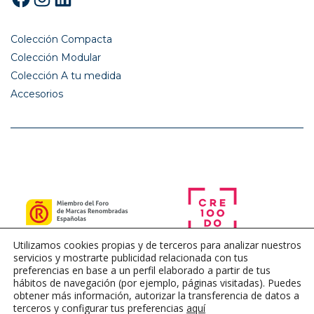
Colección Compacta
Colección Modular
Colección A tu medida
Accesorios
Utilizamos cookies propias y de terceros para analizar nuestros
servicios y mostrarte publicidad relacionada con tus
preferencias en base a un perfil elaborado a partir de tus
hábitos de navegación (por ejemplo, páginas visitadas). Puedes
obtener más información, autorizar la transferencia de datos a
terceros y configurar tus preferencias
aquí