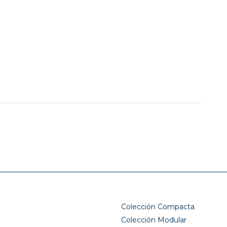
Colección Compacta
Colección Modular