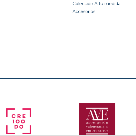
Colección A tu medida
Accesorios