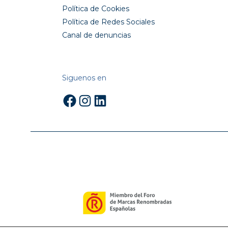
Política de Cookies
Política de Redes Sociales
Canal de denuncias
Siguenos en
Facebook
Instagram
LinkedIn