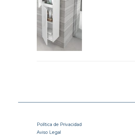
Política de Privacidad
Aviso Legal