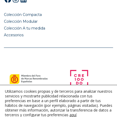
Colección Compacta
Colección Modular
Colección A tu medida
Accesorios
Utilizamos cookies propias y de terceros para analizar nuestros
servicios y mostrarte publicidad relacionada con tus
preferencias en base a un perfil elaborado a partir de tus
hábitos de navegación (por ejemplo, páginas visitadas). Puedes
obtener más información, autorizar la transferencia de datos a
terceros y configurar tus preferencias
aquí