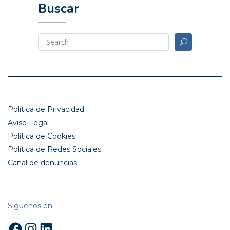
Buscar
Política de Privacidad
Aviso Legal
Política de Cookies
Política de Redes Sociales
Canal de denuncias
Siguenos en
Facebook
Instagram
LinkedIn