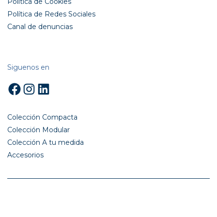
Política de Cookies
Política de Redes Sociales
Canal de denuncias
Siguenos en
Facebook
Instagram
LinkedIn
Colección Compacta
Colección Modular
Colección A tu medida
Accesorios