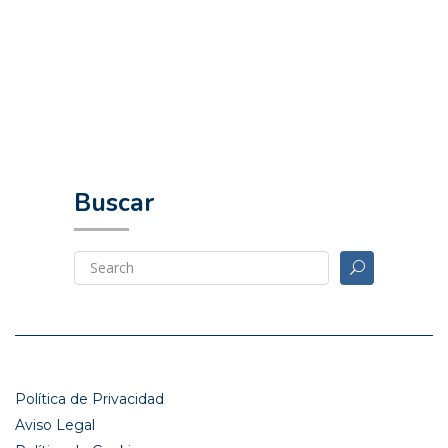
Buscar
Política de Privacidad
Aviso Legal