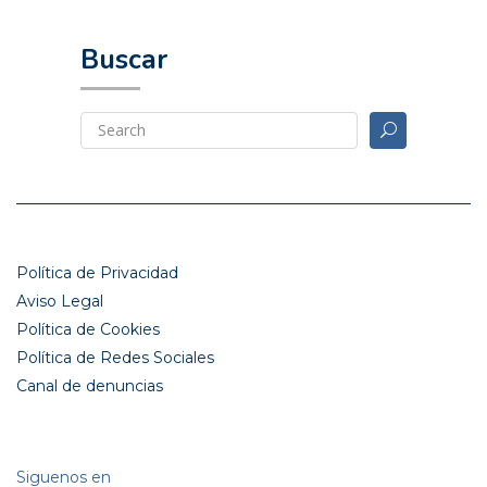
Buscar
Política de Privacidad
Aviso Legal
Política de Cookies
Política de Redes Sociales
Canal de denuncias
Siguenos en