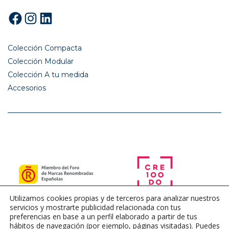
Facebook
Instagram
LinkedIn
Colección Compacta
Colección Modular
Colección A tu medida
Accesorios
Utilizamos cookies propias y de terceros para analizar nuestros
servicios y mostrarte publicidad relacionada con tus
preferencias en base a un perfil elaborado a partir de tus
hábitos de navegación (por ejemplo, páginas visitadas). Puedes