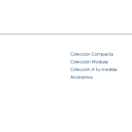
Colección Compacta
Colección Modular
Colección A tu medida
Accesorios