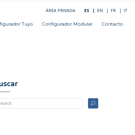
ÁREA PRIVADA
ES
EN
FR
IT
figurador Tuyo
Configurador Modular
Contacto
uscar