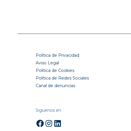
Política de Privacidad
Aviso Legal
Política de Cookies
Política de Redes Sociales
Canal de denuncias
Siguenos en
Facebook
Instagram
LinkedIn