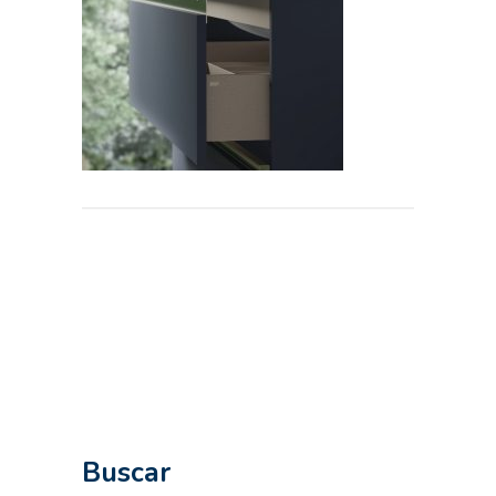
Buscar