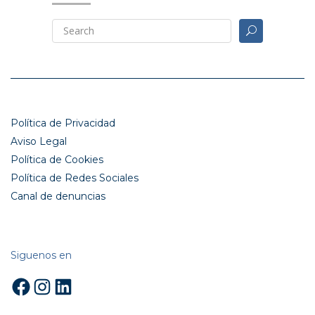
Política de Privacidad
Aviso Legal
Política de Cookies
Política de Redes Sociales
Canal de denuncias
Siguenos en
Facebook
Instagram
LinkedIn