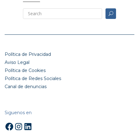
Política de Privacidad
Aviso Legal
Política de Cookies
Política de Redes Sociales
Canal de denuncias
Siguenos en
Facebook
Instagram
LinkedIn