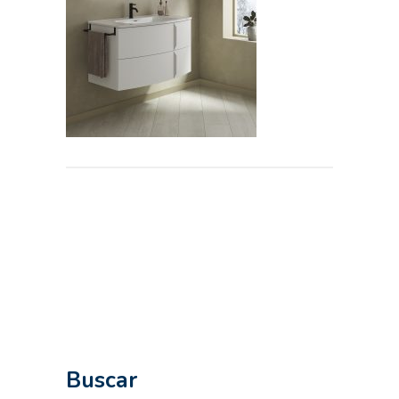
Buscar