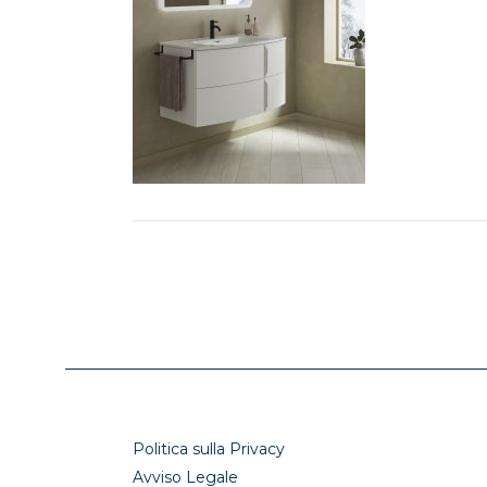
Politica sulla Privacy
Avviso Legale