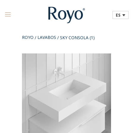
ES
ROYO
LAVABOS
/
/
SKY CONSOLA (1)