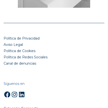
Política de Privacidad
Aviso Legal
Política de Cookies
Política de Redes Sociales
Canal de denuncias
Siguenos en
Facebook
Instagram
LinkedIn