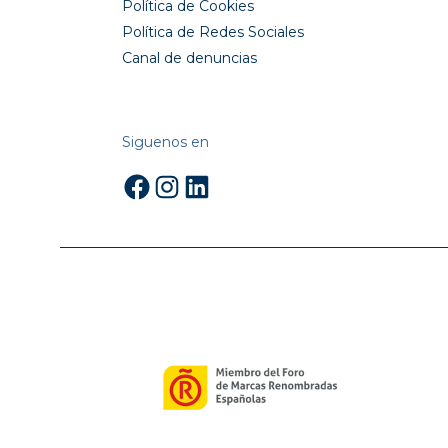
Política de Cookies
Política de Redes Sociales
Canal de denuncias
Siguenos en
Facebook
Instagram
LinkedIn