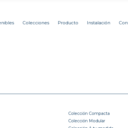
nibles
Colecciones
Producto
Instalación
Con
Colección Compacta
Colección Modular