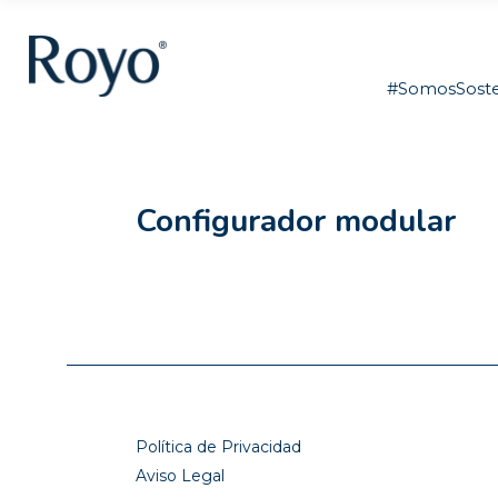
#SomosSoste
Configurador modular
Política de Privacidad
Aviso Legal