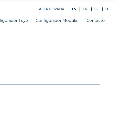
ÁREA PRIVADA
ES
EN
FR
IT
figurador Tuyo
Configurador Modular
Contacto