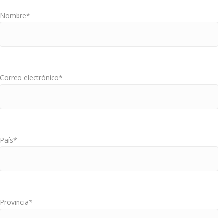
Nombre*
Correo electrónico*
País*
Provincia*