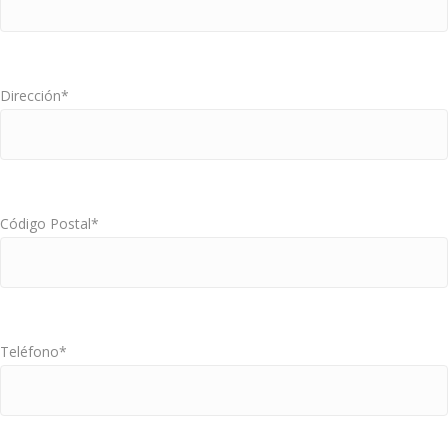
Dirección*
Código Postal*
Teléfono*