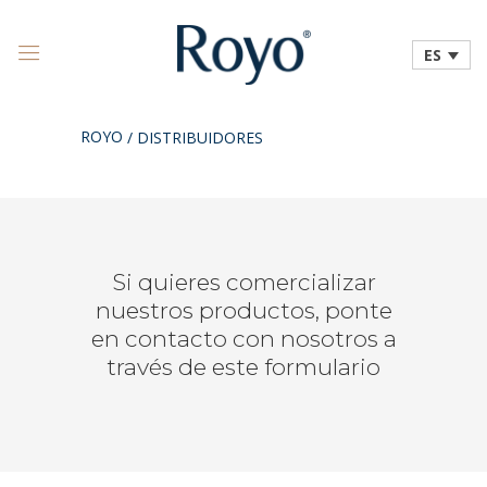
ES
ROYO
/
DISTRIBUIDORES
Si quieres comercializar
nuestros productos, ponte
en contacto con nosotros a
través de este formulario