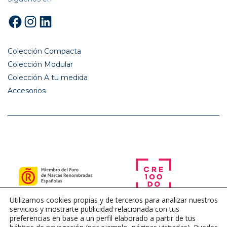
Facebook
Instagram
LinkedIn
Colección Compacta
Colección Modular
Colección A tu medida
Accesorios
Utilizamos cookies propias y de terceros para analizar nuestros
servicios y mostrarte publicidad relacionada con tus
preferencias en base a un perfil elaborado a partir de tus