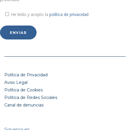
He leído y acepto la
política de privacidad
Política de Privacidad
Aviso Legal
Política de Cookies
Política de Redes Sociales
Canal de denuncias
Siguenos en