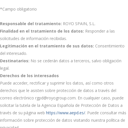
*Campo obligatorio
Responsable del tratamiento:
ROYO SPAIN, S.L.
Finalidad en el tratamiento de los datos:
Responder a las
solicitudes de información recibidas.
Legitimación en el tratamiento de sus datos:
Consentimiento
del interesado.
Destinatarios:
No se cederán datos a terceros, salvo obligación
legal.
Derechos de los interesados
Puede acceder, rectificar y suprimir los datos, así como otros
derechos que le asisten sobre protección de datos a través del
correo electrónico rgpd@royogroup.com. En cualquier caso, puede
solicitar la tutela de la Agencia Española de Protección de Datos a
través de su página web
https://www.aepd.es/
. Puede consultar más
información sobre protección de datos visitando nuestra política de
privacidad.