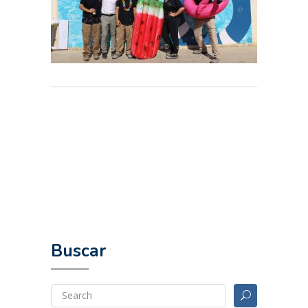
Buscar