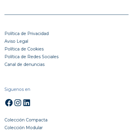
Política de Privacidad
Aviso Legal
Política de Cookies
Política de Redes Sociales
Canal de denuncias
Siguenos en
Facebook
Instagram
LinkedIn
Colección Compacta
Colección Modular