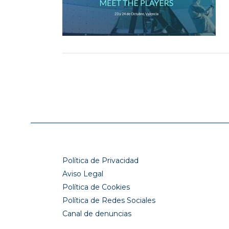
Política de Privacidad
Aviso Legal
Política de Cookies
Política de Redes Sociales
Canal de denuncias