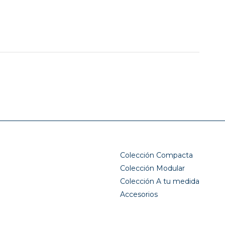
Colección Compacta
Colección Modular
Colección A tu medida
Accesorios