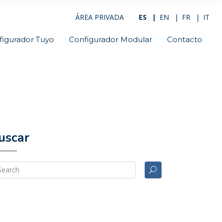
ÁREA PRIVADA
ES
EN
FR
IT
figurador Tuyo
Configurador Modular
Contacto
uscar