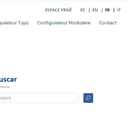
ESPACE PRIVÉ
ES
EN
FR
IT
gurateur Tuyo
Configurateur Modulaire
Contact
uscar