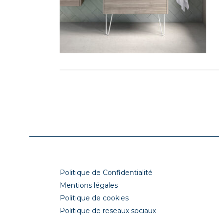
Politique de Confidentialité
Mentions légales
Politique de cookies
Politique de reseaux sociaux