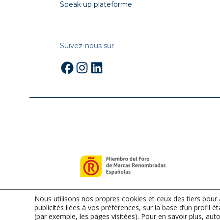
Speak up plateforme
Suivez-nous sur
Facebook
Instagram
LinkedIn
Nous utilisons nos propres cookies et ceux des tiers pour
publicités liées à vos préférences, sur la base d’un profil é
(par exemple, les pages visitées). Pour en savoir plus, auto