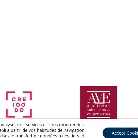
 analyser nos services et vous montrer des
tabli à partir de vos habitudes de navigation
Accept Cook
risez le transfert de données à des tiers et